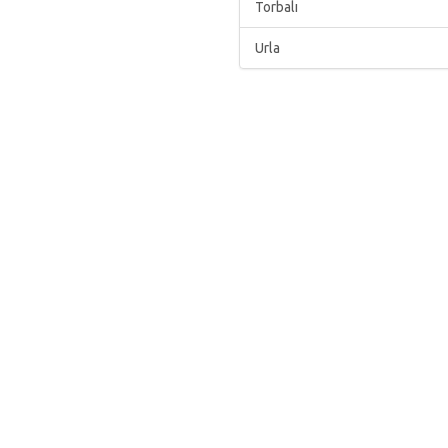
Torbalı
Urla