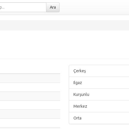
Ara
Çerkeş
Ilgaz
Kurşunlu
Merkez
Orta