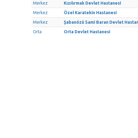
Merkez
Kızılırmak Devlet Hastanesi
Merkez
Özel Karatekin Hastanesi
Merkez
Şabanözü Sami Baran Devlet Hasta
Orta
Orta Devlet Hastanesi