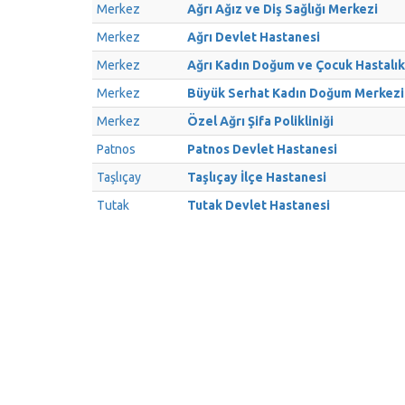
Merkez
Ağrı Ağız ve Diş Sağlığı Merkezi
Merkez
Ağrı Devlet Hastanesi
Merkez
Ağrı Kadın Doğum ve Çocuk Hastalık
Merkez
Büyük Serhat Kadın Doğum Merkezi
Merkez
Özel Ağrı Şifa Polikliniği
Patnos
Patnos Devlet Hastanesi
Taşlıçay
Taşlıçay İlçe Hastanesi
Tutak
Tutak Devlet Hastanesi