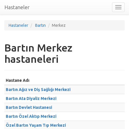
Hastaneler
Toggl
nav
Hastaneler
Bartın
Merkez
Bartın Merkez
hastaneleri
Hastane Adı
Bartın Ağız ve Diş Sağlığı Merkezi
Bartın Ata Diyaliz Merkezi
Bartın Devlet Hastanesi
Bartın Özel Aktıp Merkezi
Özel Bartın Yaşam Tıp Merkezi