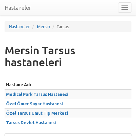
Hastaneler
Toggl
nav
Hastaneler
Mersin
Tarsus
Mersin Tarsus
hastaneleri
Hastane Adı
Medical Park Tarsus Hastanesi
Özel Ömer Sayar Hastanesi
Özel Tarsus Umut Tıp Merkezi
Tarsus Devlet Hastanesi