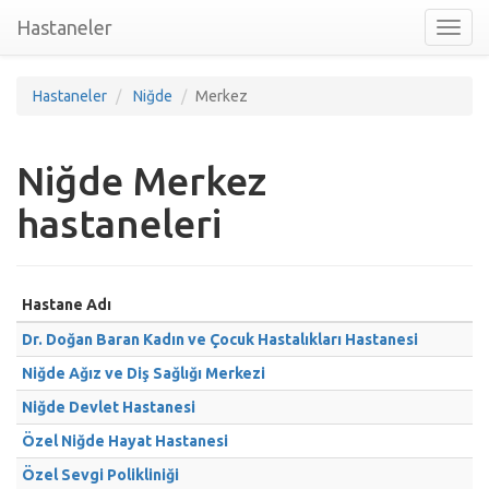
Hastaneler
Toggl
nav
Hastaneler
Niğde
Merkez
Niğde Merkez
hastaneleri
Hastane Adı
Dr. Doğan Baran Kadın ve Çocuk Hastalıkları Hastanesi
Niğde Ağız ve Diş Sağlığı Merkezi
Niğde Devlet Hastanesi
Özel Niğde Hayat Hastanesi
Özel Sevgi Polikliniği