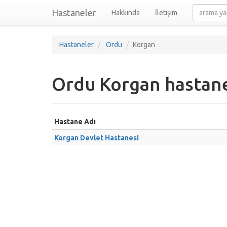
Hastaneler
Hakkında
İletişim
Hastaneler
Ordu
Korgan
Ordu Korgan hastane
Hastane Adı
Korgan Devlet Hastanesi