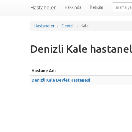
Hastaneler
Hakkında
İletişim
Hastaneler
Denizli
Kale
Denizli Kale hastanel
Hastane Adı
Denizli Kale Devlet Hastanesi