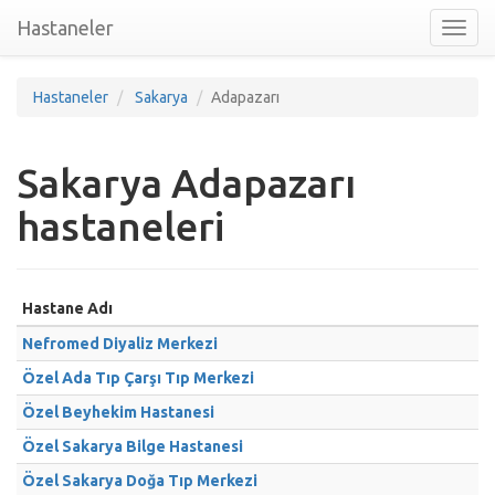
Hastaneler
Toggl
nav
Hastaneler
Sakarya
Adapazarı
Sakarya Adapazarı
hastaneleri
Hastane Adı
Nefromed Diyaliz Merkezi
Özel Ada Tıp Çarşı Tıp Merkezi
Özel Beyhekim Hastanesi
Özel Sakarya Bilge Hastanesi
Özel Sakarya Doğa Tıp Merkezi