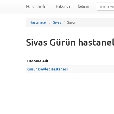
Hastaneler
Hakkında
İletişim
Hastaneler
Sivas
Gürün
Sivas Gürün hastanel
Hastane Adı
Gürün Devlet Hastanesi