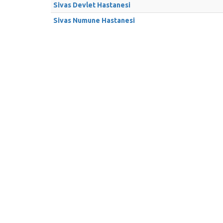
Sivas Devlet Hastanesi
Sivas Numune Hastanesi