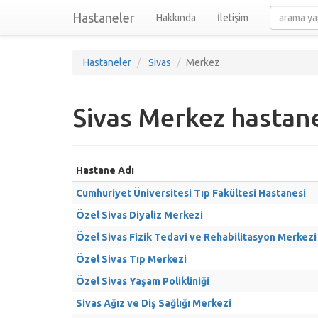
Hastaneler
Hakkında
İletişim
Hastaneler
Sivas
Merkez
Sivas Merkez hastane
Hastane Adı
Cumhuriyet Üniversitesi Tıp Fakültesi Hastanesi
Özel Sivas Diyaliz Merkezi
Özel Sivas Fizik Tedavi ve Rehabilitasyon Merkezi
Özel Sivas Tıp Merkezi
Özel Sivas Yaşam Polikliniği
Sivas Ağız ve Diş Sağlığı Merkezi