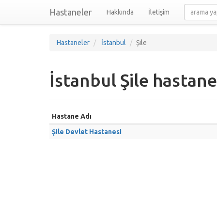
Hastaneler
Hakkında
İletişim
Hastaneler
İstanbul
Şile
İstanbul Şile hastane
Hastane Adı
Şile Devlet Hastanesi