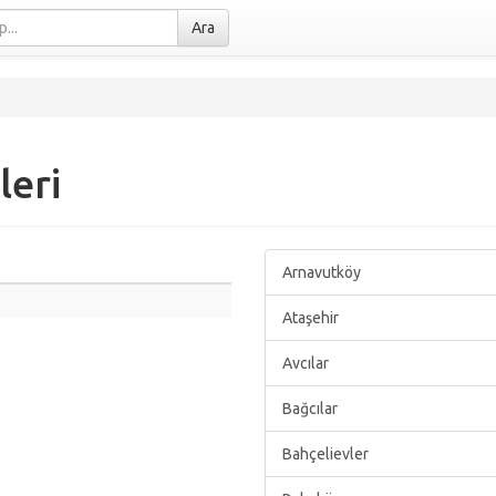
Ara
leri
Arnavutköy
Ataşehir
Avcılar
Bağcılar
Bahçelievler