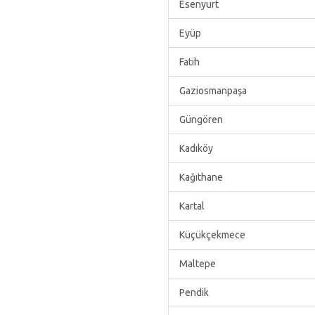
Esenyurt
Eyüp
Fatih
Gaziosmanpaşa
Güngören
Kadıköy
Kağıthane
Kartal
Küçükçekmece
Maltepe
Pendik