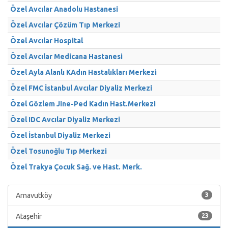
Özel Avcılar Anadolu Hastanesi
Özel Avcılar Çözüm Tıp Merkezi
Özel Avcılar Hospital
Özel Avcılar Medicana Hastanesi
Özel Ayla Alanlı KAdın Hastalıkları Merkezi
Özel FMC İstanbul Avcılar Diyaliz Merkezi
Özel Gözlem Jine-Ped Kadın Hast.Merkezi
Özel IDC Avcılar Diyaliz Merkezi
Özel İstanbul Diyaliz Merkezi
Özel Tosunoğlu Tıp Merkezi
Özel Trakya Çocuk Sağ. ve Hast. Merk.
Arnavutköy
3
Ataşehir
23