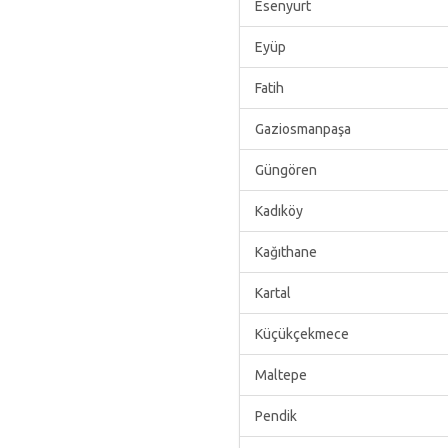
Esenyurt
Eyüp
Fatih
Gaziosmanpaşa
Güngören
Kadıköy
Kağıthane
Kartal
Küçükçekmece
Maltepe
Pendik