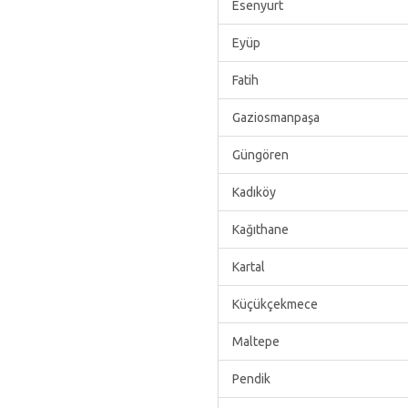
Esenyurt
Eyüp
Fatih
Gaziosmanpaşa
Güngören
Kadıköy
Kağıthane
Kartal
Küçükçekmece
Maltepe
Pendik